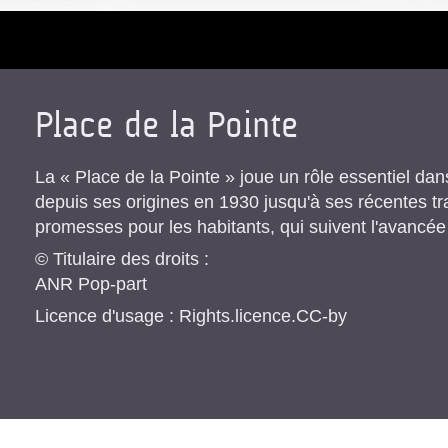
Place de la Pointe
La « Place de la Pointe » joue un rôle essentiel dans
depuis ses origines en 1930 jusqu'à ses récentes tr
promesses pour les habitants, qui suivent l'avancée
© Titulaire des droits :
ANR Pop-part
Licence d'usage : Rights.licence.CC-by