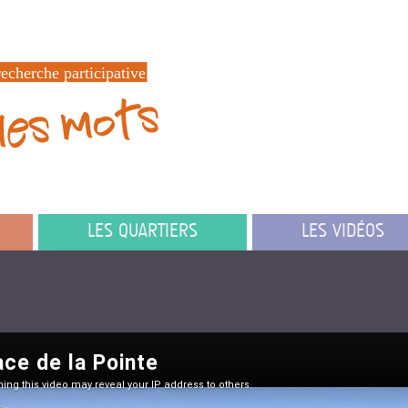
LES QUARTIERS
LES VIDÉOS