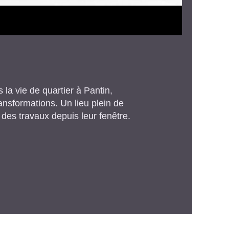
 la vie de quartier à Pantin,
ansformations. Un lieu plein de
 des travaux depuis leur fenêtre.