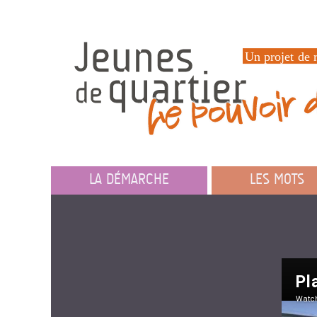
LA DÉMARCHE
LES MOTS