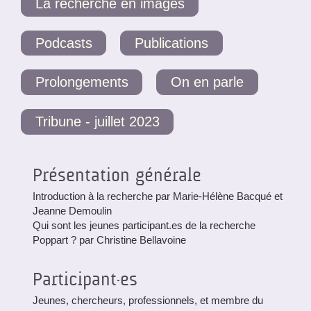
La recherche en images
Podcasts
Publications
Prolongements
On en parle
Tribune - juillet 2023
Présentation générale
Introduction à la recherche par Marie-Hélène Bacqué et
Jeanne Demoulin
Qui sont les jeunes participant.es de la recherche
Poppart ? par Christine Bellavoine
Participant·es
Jeunes, chercheurs, professionnels, et membre du