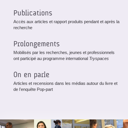
Publications
Accès aux articles et rapport produits pendant et après la
recherche
Prolongements
Mobilisés par les recherches, jeunes et professionnels
ont participé au programme international
Tryspaces
On en parle
Articles et recensions dans les médias autour du livre et
de l'enquête Pop-part