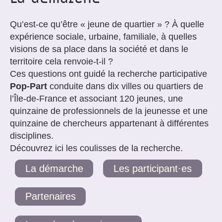
Qu’est-ce qu’être « jeune de quartier » ? À quelle
expérience sociale, urbaine, familiale, à quelles
visions de sa place dans la société et dans le
territoire cela renvoie-t-il ?
Ces questions ont guidé la recherche participative
Pop-Part
conduite dans dix villes ou quartiers de
l’Île-de-France et associant 120 jeunes, une
quinzaine de professionnels de la jeunesse et une
quinzaine de chercheurs appartenant à différentes
disciplines.
Découvrez ici les coulisses de la recherche.
La démarche
Les participant·es
Partenaires