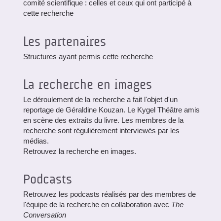
comité scientifique : celles et ceux qui ont participé à
cette recherche
Les partenaires
Structures ayant permis cette recherche
La recherche en images
Le déroulement de la recherche a fait l'objet d'un
reportage de Géraldine Kouzan. Le Kygel Théâtre amis
en scène des extraits du livre. Les membres de la
recherche sont régulièrement interviewés par les
médias.
Retrouvez la recherche en images.
Podcasts
Retrouvez les podcasts réalisés par des membres de
l'équipe de la recherche en collaboration avec
The
Conversation