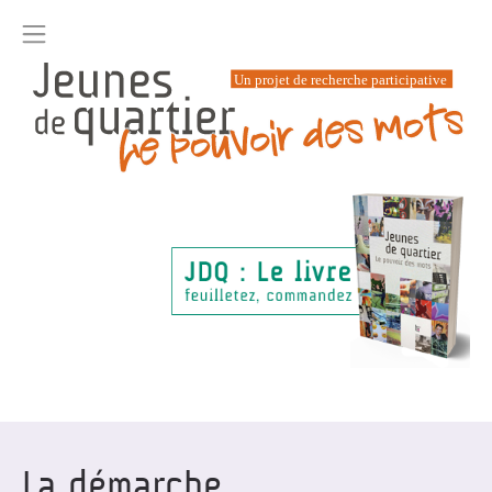
La démarche