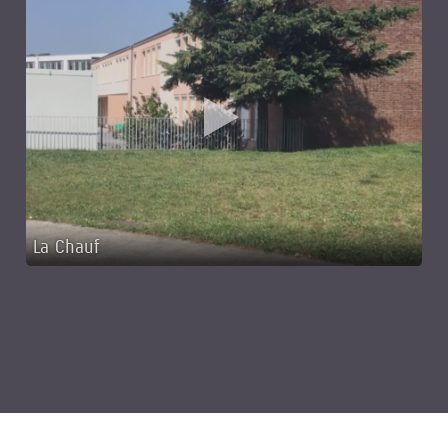
La Chauf