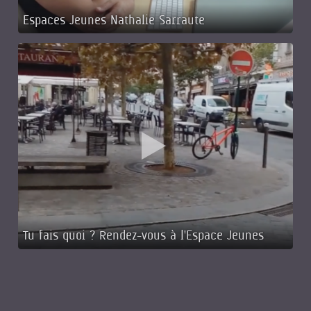
Espaces Jeunes Nathalie Sarraute
Tu fais quoi ? Rendez-vous à l'Espace Jeunes