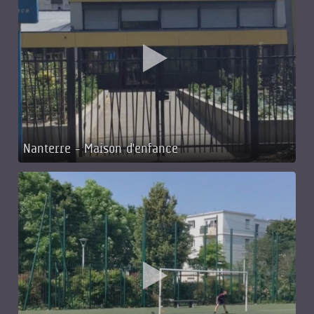
Nanterre - Maison d'enfance