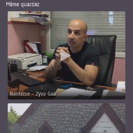
Même quartier
Nanterre - Zyva Gao