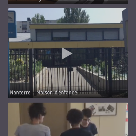
Nanterre - Maison d'enfance