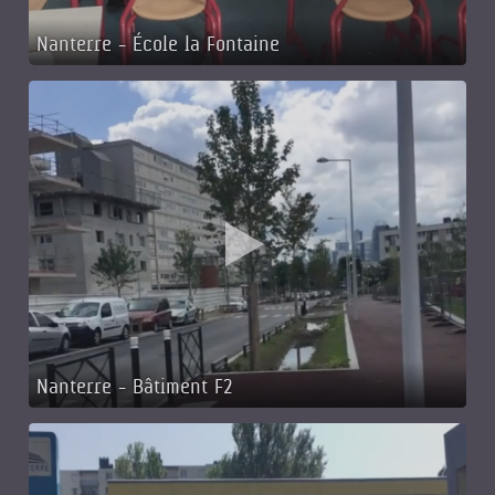
Nanterre - École la Fontaine
Nanterre - Bâtiment F2