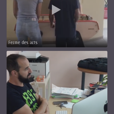
Ferme des arts