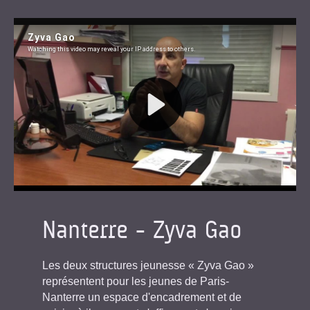
Nanterre - Zyva Gao
Les deux structures jeunesse « Zyva Gao »
représentent pour les jeunes de Paris-
Nanterre un espace d'encadrement et de