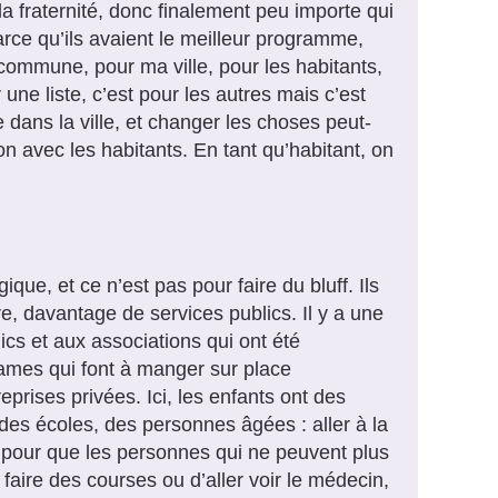
 la fraternité, donc finalement peu importe qui
arce qu’ils avaient le meilleur programme,
 commune, pour ma ville, pour les habitants,
une liste, c’est pour les autres mais c’est
 dans la ville, et changer les choses peut-
n avec les habitants. En tant qu’habitant, on
ique, et ce n’est pas pour faire du bluff. Ils
e, davantage de services publics. Il y a une
ics et aux associations qui ont été
dames qui font à manger sur place
eprises privées. Ici, les enfants ont des
 des écoles, des personnes âgées : aller à la
 pour que les personnes qui ne peuvent plus
faire des courses ou d’aller voir le médecin,