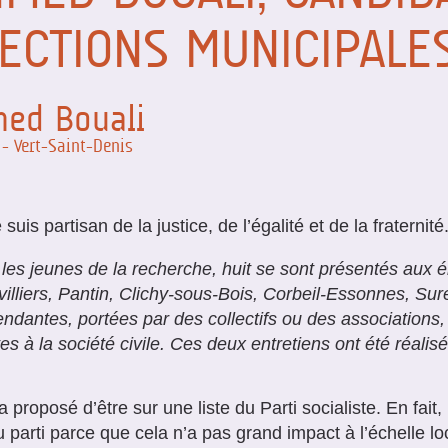
ECTIONS MUNICIPALE
ed Bouali
 - Vert-Saint-Denis
 suis partisan de la justice, de l’égalité et de la fraternité
les jeunes de la recherche, huit se sont présentés aux 
illiers, Pantin, Clichy-sous-Bois, Corbeil-Essonnes, Sure
ndantes, portées par des collectifs ou des associations, 
es à la société civile. Ces deux entretiens ont été réali
 proposé d’être sur une liste du Parti socialiste. En fait, 
 parti parce que cela n’a pas grand impact à l’échelle loc