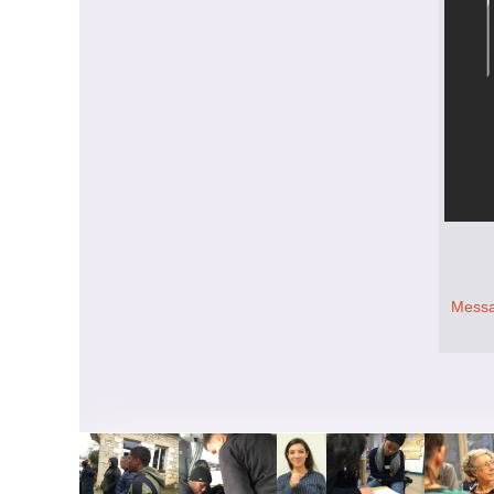
Messa