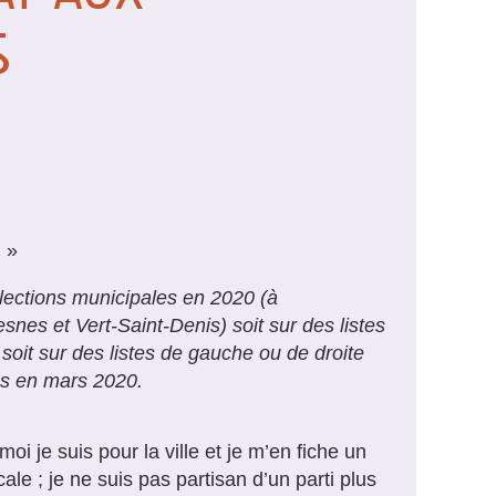
S
. »
élections municipales en 2020 (à
snes et Vert-Saint-Denis) soit sur des listes
soit sur des listes de gauche ou de droite
sés en mars 2020.
moi je suis pour la ville et je m’en fiche un
ale ; je ne suis pas partisan d’un parti plus