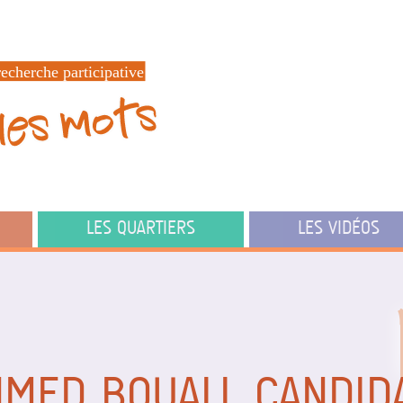
LES QUARTIERS
LES VIDÉOS
MED BOUALI, CANDID