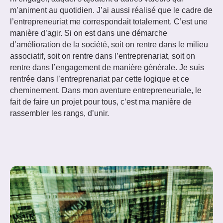
m’animent au quotidien. J’ai aussi réalisé que le cadre de
l’entrepreneuriat me correspondait totalement. C’est une
manière d’agir. Si on est dans une démarche
d’amélioration de la société, soit on rentre dans le milieu
associatif, soit on rentre dans l’entreprenariat, soit on
rentre dans l’engagement de manière générale. Je suis
rentrée dans l’entreprenariat par cette logique et ce
cheminement. Dans mon aventure entrepreneuriale, le
fait de faire un projet pour tous, c’est ma manière de
rassembler les rangs, d’unir.