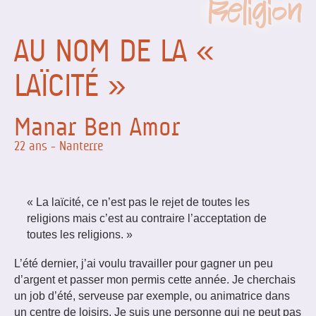
Religion
AU NOM DE LA «
LAÏCITÉ »
Manar Ben Amor
22 ans - Nanterre
« La laïcité, ce n’est pas le rejet de toutes les
religions mais c’est au contraire l’acceptation de
toutes les religions. »
L’été dernier, j’ai voulu travailler pour gagner un peu
d’argent et passer mon permis cette année. Je cherchais
un job d’été, serveuse par exemple, ou animatrice dans
un centre de loisirs. Je suis une personne qui ne peut pas