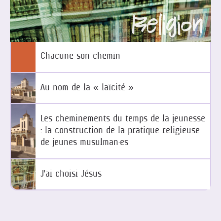
Religion
Chacune son chemin
Au nom de la « laïcité »
Les cheminements du temps de la jeunesse
: la construction de la pratique religieuse
de jeunes musulman·es
J'ai choisi Jésus