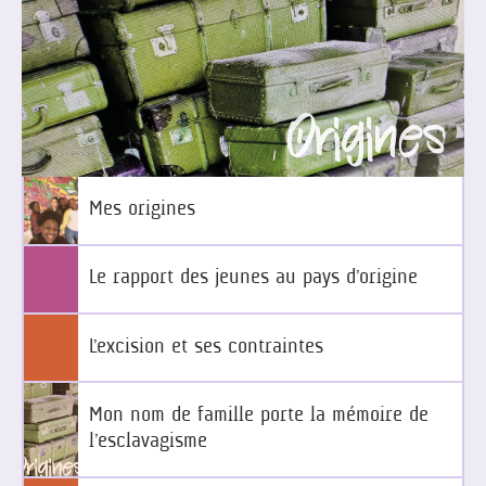
Origines
Mes origines
Le rapport des jeunes au pays d’origine
L’excision et ses contraintes
Mon nom de famille porte la mémoire de
l’esclavagisme