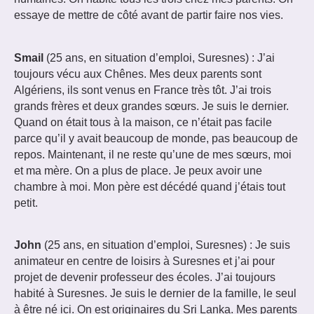
essaye de mettre de côté avant de partir faire nos vies.
Smail
(25 ans, en situation d’emploi, Suresnes) : J’ai
toujours vécu aux Chênes. Mes deux parents sont
Algériens, ils sont venus en France très tôt. J’ai trois
grands frères et deux grandes sœurs. Je suis le dernier.
Quand on était tous à la maison, ce n’était pas facile
parce qu’il y avait beaucoup de monde, pas beaucoup de
repos. Maintenant, il ne reste qu’une de mes sœurs, moi
et ma mère. On a plus de place. Je peux avoir une
chambre à moi. Mon père est décédé quand j’étais tout
petit.
John
(25 ans, en situation d’emploi, Suresnes) : Je suis
animateur en centre de loisirs à Suresnes et j’ai pour
projet de devenir professeur des écoles. J’ai toujours
habité à Suresnes. Je suis le dernier de la famille, le seul
à être né ici. On est originaires du Sri Lanka. Mes parents