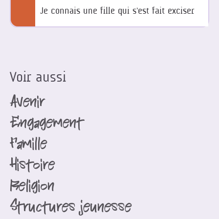
Je connais une fille qui s’est fait exciser
Voir aussi
Avenir
Engagement
Famille
Histoire
Religion
Structures jeunesse