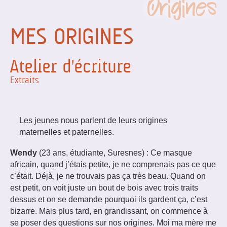
Origines
MES ORIGINES
Atelier d'écriture
Extraits
Les jeunes nous parlent de leurs origines
maternelles et paternelles.
Wendy
(23 ans, étudiante, Suresnes) : Ce masque
africain, quand j’étais petite, je ne comprenais pas ce que
c’était. Déjà, je ne trouvais pas ça très beau. Quand on
est petit, on voit juste un bout de bois avec trois traits
dessus et on se demande pourquoi ils gardent ça, c’est
bizarre. Mais plus tard, en grandissant, on commence à
se poser des questions sur nos origines. Moi ma mère me