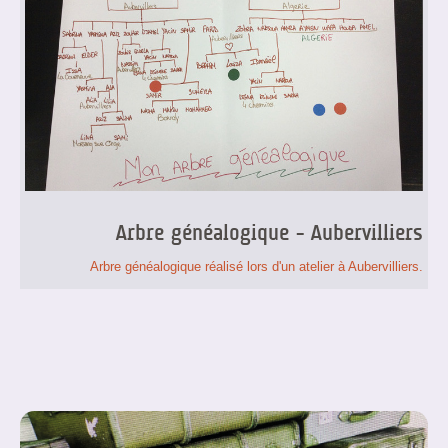
Arbre généalogique - Aubervilliers
Arbre généalogique réalisé lors d'un atelier à Aubervilliers.